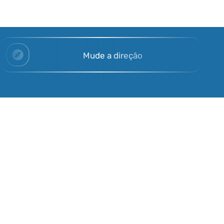
Mude a direção